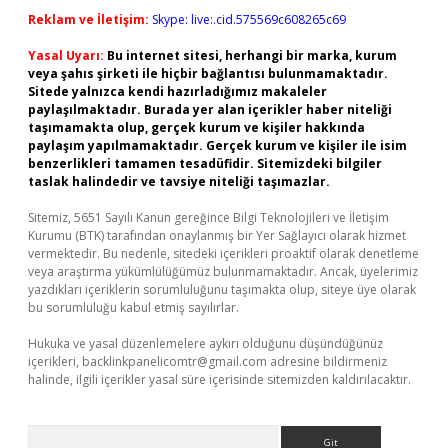
Reklam ve İletişim:
Skype: live:.cid.575569c608265c69
Yasal Uyarı:
Bu internet sitesi, herhangi bir marka, kurum
veya şahıs şirketi ile hiçbir bağlantısı bulunmamaktadır.
Sitede yalnızca kendi hazırladığımız makaleler
paylaşılmaktadır. Burada yer alan içerikler haber niteliği
taşımamakta olup, gerçek kurum ve kişiler hakkında
paylaşım yapılmamaktadır. Gerçek kurum ve kişiler ile isim
benzerlikleri tamamen tesadüfidir. Sitemizdeki bilgiler
taslak halindedir ve tavsiye niteliği taşımazlar.
Sitemiz, 5651 Sayılı Kanun gereğince Bilgi Teknolojileri ve İletişim
Kurumu (BTK) tarafından onaylanmış bir Yer Sağlayıcı olarak hizmet
vermektedir. Bu nedenle, sitedeki içerikleri proaktif olarak denetleme
veya araştırma yükümlülüğümüz bulunmamaktadır. Ancak, üyelerimiz
yazdıkları içeriklerin sorumluluğunu taşımakta olup, siteye üye olarak
bu sorumluluğu kabul etmiş sayılırlar.
Hukuka ve yasal düzenlemelere aykırı olduğunu düşündüğünüz
içerikleri,
backlinkpanelicomtr@gmail.com
adresine bildirmeniz
halinde, ilgili içerikler yasal süre içerisinde sitemizden kaldırılacaktır.
Arama