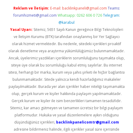
Reklam ve İletişim:
E-mail:
backlinkpaneli@gmail.com
Teams:
forumhizmeti@gmail.com
Whatsapp: 0262 606 0 726
Telegram:
@karabul
Yasal Uyarı:
Sitemiz, 5651 Sayılı Kanun gereğince Bilgi Teknolojileri
ve İletişim Kurumu (BTK) tarafından onaylanmış bir Yer Sağlayıcı
olarak hizmet vermektedir. Bu nedenle, sitedeki içerikleri proaktif
olarak denetleme veya araştırma yükümlülüğümüz bulunmamaktadır.
Ancak, üyelerimiz yazdıkları içeriklerin sorumluluğunu taşımakta olup,
siteye üye olarak bu sorumluluğu kabul etmiş sayılırlar. Bu internet
sitesi, herhangi bir marka, kurum veya şahıs şirketi ile hiçbir bağlantısı
bulunmamaktadır. Sitede yalnızca kendi hazırladığımız makaleler
paylaşılmaktadır. Burada yer alan içerikler haber niteliği taşımamakta
olup, gerçek kurum ve kişiler hakkında paylaşım yapılmamaktadır.
Gerçek kurum ve kişiler ile isim benzerlikleri tamamen tesadüfidir.
Sitemiz, kar amacı gütmeyen ve tamamen ücretsiz bir bilgi paylaşım
platformudur. Hukuka ve yasal düzenlemelere aykırı olduğunu
düşündüğünüz içerikleri,
backlinkpanelicomtr@gmail.com
adresine bildirmeniz halinde, ilgili içerikler yasal süre içerisinde