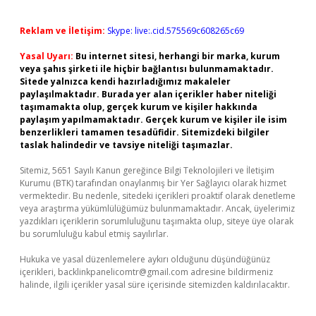
Reklam ve İletişim:
Skype: live:.cid.575569c608265c69
Yasal Uyarı:
Bu internet sitesi, herhangi bir marka, kurum
veya şahıs şirketi ile hiçbir bağlantısı bulunmamaktadır.
Sitede yalnızca kendi hazırladığımız makaleler
paylaşılmaktadır. Burada yer alan içerikler haber niteliği
taşımamakta olup, gerçek kurum ve kişiler hakkında
paylaşım yapılmamaktadır. Gerçek kurum ve kişiler ile isim
benzerlikleri tamamen tesadüfidir. Sitemizdeki bilgiler
taslak halindedir ve tavsiye niteliği taşımazlar.
Sitemiz, 5651 Sayılı Kanun gereğince Bilgi Teknolojileri ve İletişim
Kurumu (BTK) tarafından onaylanmış bir Yer Sağlayıcı olarak hizmet
vermektedir. Bu nedenle, sitedeki içerikleri proaktif olarak denetleme
veya araştırma yükümlülüğümüz bulunmamaktadır. Ancak, üyelerimiz
yazdıkları içeriklerin sorumluluğunu taşımakta olup, siteye üye olarak
bu sorumluluğu kabul etmiş sayılırlar.
Hukuka ve yasal düzenlemelere aykırı olduğunu düşündüğünüz
içerikleri,
backlinkpanelicomtr@gmail.com
adresine bildirmeniz
halinde, ilgili içerikler yasal süre içerisinde sitemizden kaldırılacaktır.