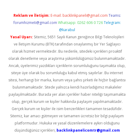
Reklam ve İletişim:
E-mail:
backlinkpaneli@gmail.com
Teams:
forumhizmeti@gmail.com
Whatsapp: 0262 606 0 726
Telegram:
@karabul
Yasal Uyarı:
Sitemiz, 5651 Sayılı Kanun gereğince Bilgi Teknolojileri
ve İletişim Kurumu (BTK) tarafından onaylanmış bir Yer Sağlayıcı
olarak hizmet vermektedir. Bu nedenle, sitedeki içerikleri proaktif
olarak denetleme veya araştırma yükümlülüğümüz bulunmamaktadır.
Ancak, üyelerimiz yazdıkları içeriklerin sorumluluğunu taşımakta olup,
siteye üye olarak bu sorumluluğu kabul etmiş sayılırlar. Bu internet
sitesi, herhangi bir marka, kurum veya şahıs şirketi ile hiçbir bağlantısı
bulunmamaktadır. Sitede yalnızca kendi hazırladığımız makaleler
paylaşılmaktadır. Burada yer alan içerikler haber niteliği taşımamakta
olup, gerçek kurum ve kişiler hakkında paylaşım yapılmamaktadır.
Gerçek kurum ve kişiler ile isim benzerlikleri tamamen tesadüfidir.
Sitemiz, kar amacı gütmeyen ve tamamen ücretsiz bir bilgi paylaşım
platformudur. Hukuka ve yasal düzenlemelere aykırı olduğunu
düşündüğünüz içerikleri,
backlinkpanelicomtr@gmail.com