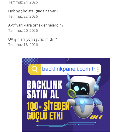
Temmuz 24, 2026
Hobby çikolata içinde ne var ?
Temmuz 22, 2026
Aktif varlıklara örnekler nelerdir ?
Temmuz 20, 2026
UV ışınları iyonlaştırıcı mıdır ?
Temmuz 18, 2026