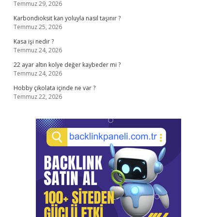
Temmuz 29, 2026
Karbondioksit kan yoluyla nasıl taşınır ?
Temmuz 25, 2026
Kasa işi nedir ?
Temmuz 24, 2026
22 ayar altın kolye değer kaybeder mi ?
Temmuz 24, 2026
Hobby çikolata içinde ne var ?
Temmuz 22, 2026