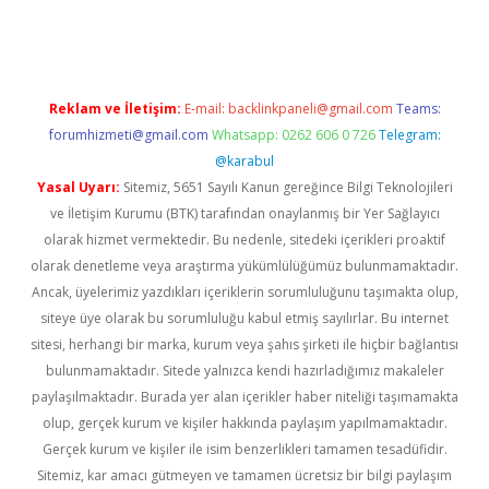
d.casino
Reklam ve İletişim:
E-mail:
backlinkpaneli@gmail.com
Teams:
forumhizmeti@gmail.com
Whatsapp: 0262 606 0 726
Telegram:
@karabul
Yasal Uyarı:
Sitemiz, 5651 Sayılı Kanun gereğince Bilgi Teknolojileri
ve İletişim Kurumu (BTK) tarafından onaylanmış bir Yer Sağlayıcı
olarak hizmet vermektedir. Bu nedenle, sitedeki içerikleri proaktif
olarak denetleme veya araştırma yükümlülüğümüz bulunmamaktadır.
Ancak, üyelerimiz yazdıkları içeriklerin sorumluluğunu taşımakta olup,
siteye üye olarak bu sorumluluğu kabul etmiş sayılırlar. Bu internet
sitesi, herhangi bir marka, kurum veya şahıs şirketi ile hiçbir bağlantısı
bulunmamaktadır. Sitede yalnızca kendi hazırladığımız makaleler
paylaşılmaktadır. Burada yer alan içerikler haber niteliği taşımamakta
olup, gerçek kurum ve kişiler hakkında paylaşım yapılmamaktadır.
Gerçek kurum ve kişiler ile isim benzerlikleri tamamen tesadüfidir.
Sitemiz, kar amacı gütmeyen ve tamamen ücretsiz bir bilgi paylaşım