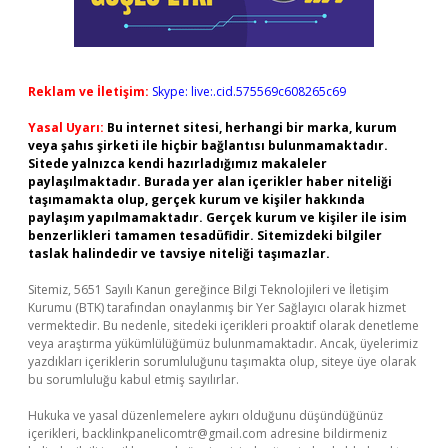
Reklam ve İletişim:
Skype: live:.cid.575569c608265c69
Yasal Uyarı:
Bu internet sitesi, herhangi bir marka, kurum
veya şahıs şirketi ile hiçbir bağlantısı bulunmamaktadır.
Sitede yalnızca kendi hazırladığımız makaleler
paylaşılmaktadır. Burada yer alan içerikler haber niteliği
taşımamakta olup, gerçek kurum ve kişiler hakkında
paylaşım yapılmamaktadır. Gerçek kurum ve kişiler ile isim
benzerlikleri tamamen tesadüfidir. Sitemizdeki bilgiler
taslak halindedir ve tavsiye niteliği taşımazlar.
Sitemiz, 5651 Sayılı Kanun gereğince Bilgi Teknolojileri ve İletişim
Kurumu (BTK) tarafından onaylanmış bir Yer Sağlayıcı olarak hizmet
vermektedir. Bu nedenle, sitedeki içerikleri proaktif olarak denetleme
veya araştırma yükümlülüğümüz bulunmamaktadır. Ancak, üyelerimiz
yazdıkları içeriklerin sorumluluğunu taşımakta olup, siteye üye olarak
bu sorumluluğu kabul etmiş sayılırlar.
Hukuka ve yasal düzenlemelere aykırı olduğunu düşündüğünüz
içerikleri,
backlinkpanelicomtr@gmail.com
adresine bildirmeniz