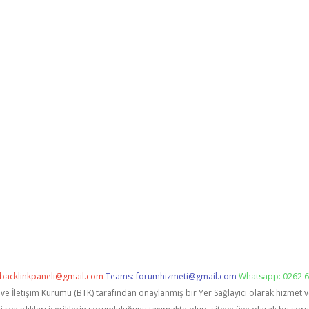
backlinkpaneli@gmail.com
Teams:
forumhizmeti@gmail.com
Whatsapp: 0262 6
i ve İletişim Kurumu (BTK) tarafından onaylanmış bir Yer Sağlayıcı olarak hizmet 