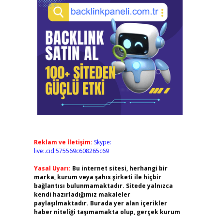
Reklam ve İletişim:
Skype:
live:.cid.575569c608265c69
Yasal Uyarı:
Bu internet sitesi, herhangi bir
marka, kurum veya şahıs şirketi ile hiçbir
bağlantısı bulunmamaktadır. Sitede yalnızca
kendi hazırladığımız makaleler
paylaşılmaktadır. Burada yer alan içerikler
haber niteliği taşımamakta olup, gerçek kurum