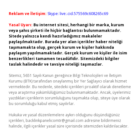
Reklam ve İletişim:
Skype: live:.cid.575569c608265c69
Yasal Uyarı:
Bu internet sitesi, herhangi bir marka, kurum
veya şahıs şirketi ile hiçbir bağlantısı bulunmamaktadır.
Sitede yalnızca kendi hazırladığımız makaleler
paylaşılmaktadır. Burada yer alan içerikler haber niteliği
taşımamakta olup, gerçek kurum ve kişiler hakkında
paylaşım yapılmamaktadır. Gerçek kurum ve kişiler ile isim
benzerlikleri tamamen tesadüfidir. Sitemizdeki bilgiler
taslak halindedir ve tavsiye niteliği taşımazlar.
Sitemiz, 5651 Sayılı Kanun gereğince Bilgi Teknolojileri ve İletişim
Kurumu (BTK) tarafından onaylanmış bir Yer Sağlayıcı olarak hizmet
vermektedir. Bu nedenle, sitedeki içerikleri proaktif olarak denetleme
veya araştırma yükümlülüğümüz bulunmamaktadır. Ancak, üyelerimiz
yazdıkları içeriklerin sorumluluğunu taşımakta olup, siteye üye olarak
bu sorumluluğu kabul etmiş sayılırlar.
Hukuka ve yasal düzenlemelere aykırı olduğunu düşündüğünüz
içerikleri,
backlinkpanelicomtr@gmail.com
adresine bildirmeniz
halinde, ilgili içerikler yasal süre içerisinde sitemizden kaldırılacaktır.