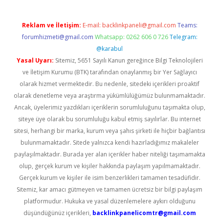
Reklam ve İletişim:
E-mail:
backlinkpaneli@gmail.com
Teams:
forumhizmeti@gmail.com
Whatsapp: 0262 606 0 726
Telegram:
@karabul
Yasal Uyarı:
Sitemiz, 5651 Sayılı Kanun gereğince Bilgi Teknolojileri
ve İletişim Kurumu (BTK) tarafından onaylanmış bir Yer Sağlayıcı
olarak hizmet vermektedir. Bu nedenle, sitedeki içerikleri proaktif
olarak denetleme veya araştırma yükümlülüğümüz bulunmamaktadır.
Ancak, üyelerimiz yazdıkları içeriklerin sorumluluğunu taşımakta olup,
siteye üye olarak bu sorumluluğu kabul etmiş sayılırlar. Bu internet
sitesi, herhangi bir marka, kurum veya şahıs şirketi ile hiçbir bağlantısı
bulunmamaktadır. Sitede yalnızca kendi hazırladığımız makaleler
paylaşılmaktadır. Burada yer alan içerikler haber niteliği taşımamakta
olup, gerçek kurum ve kişiler hakkında paylaşım yapılmamaktadır.
Gerçek kurum ve kişiler ile isim benzerlikleri tamamen tesadüfidir.
Sitemiz, kar amacı gütmeyen ve tamamen ücretsiz bir bilgi paylaşım
platformudur. Hukuka ve yasal düzenlemelere aykırı olduğunu
düşündüğünüz içerikleri,
backlinkpanelicomtr@gmail.com