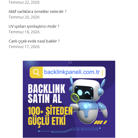
Temmuz 22, 2026
Aktif varlıklara örnekler nelerdir ?
Temmuz 20, 2026
UV ışınları iyonlaştırıcı mıdır ?
Temmuz 18, 2026
Canlı çiçek evde nasıl bakılır ?
Temmuz 17, 2026