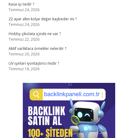
Kasa işi nedir ?
Temmuz 24, 2026
22 ayar altın kolye değer kaybeder mi ?
Temmuz 24, 2026
Hobby çikolata içinde ne var ?
Temmuz 22, 2026
Aktif varlıklara örnekler nelerdir ?
Temmuz 20, 2026
UV ışınları iyonlaştırıcı mıdır ?
Temmuz 18, 2026