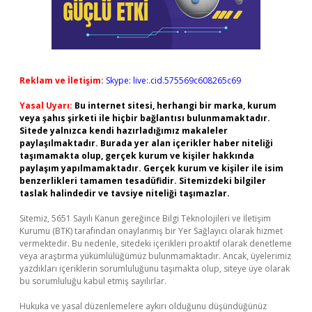
Reklam ve İletişim:
Skype: live:.cid.575569c608265c69
Yasal Uyarı:
Bu internet sitesi, herhangi bir marka, kurum
veya şahıs şirketi ile hiçbir bağlantısı bulunmamaktadır.
Sitede yalnızca kendi hazırladığımız makaleler
paylaşılmaktadır. Burada yer alan içerikler haber niteliği
taşımamakta olup, gerçek kurum ve kişiler hakkında
paylaşım yapılmamaktadır. Gerçek kurum ve kişiler ile isim
benzerlikleri tamamen tesadüfidir. Sitemizdeki bilgiler
taslak halindedir ve tavsiye niteliği taşımazlar.
Sitemiz, 5651 Sayılı Kanun gereğince Bilgi Teknolojileri ve İletişim
Kurumu (BTK) tarafından onaylanmış bir Yer Sağlayıcı olarak hizmet
vermektedir. Bu nedenle, sitedeki içerikleri proaktif olarak denetleme
veya araştırma yükümlülüğümüz bulunmamaktadır. Ancak, üyelerimiz
yazdıkları içeriklerin sorumluluğunu taşımakta olup, siteye üye olarak
bu sorumluluğu kabul etmiş sayılırlar.
Hukuka ve yasal düzenlemelere aykırı olduğunu düşündüğünüz