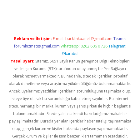
d.casino
Reklam ve İletişim:
E-mail:
backlinkpaneli@gmail.com
Teams:
forumhizmeti@gmail.com
Whatsapp: 0262 606 0 726
Telegram:
@karabul
Yasal Uyarı:
Sitemiz, 5651 Sayılı Kanun gereğince Bilgi Teknolojileri
ve İletişim Kurumu (BTK) tarafından onaylanmış bir Yer Sağlayıcı
olarak hizmet vermektedir. Bu nedenle, sitedeki içerikleri proaktif
olarak denetleme veya araştırma yükümlülüğümüz bulunmamaktadır.
Ancak, üyelerimiz yazdıkları içeriklerin sorumluluğunu taşımakta olup,
siteye üye olarak bu sorumluluğu kabul etmiş sayılırlar. Bu internet
sitesi, herhangi bir marka, kurum veya şahıs şirketi ile hiçbir bağlantısı
bulunmamaktadır. Sitede yalnızca kendi hazırladığımız makaleler
paylaşılmaktadır. Burada yer alan içerikler haber niteliği taşımamakta
olup, gerçek kurum ve kişiler hakkında paylaşım yapılmamaktadır.
Gerçek kurum ve kişiler ile isim benzerlikleri tamamen tesadüfidir.