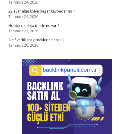
Temmuz 24, 2026
22 ayar altın kolye değer kaybeder mi ?
Temmuz 24, 2026
Hobby çikolata içinde ne var ?
Temmuz 22, 2026
Aktif varlıklara örnekler nelerdir ?
Temmuz 20, 2026