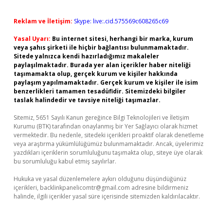
Reklam ve İletişim:
Skype: live:.cid.575569c608265c69
Yasal Uyarı:
Bu internet sitesi, herhangi bir marka, kurum
veya şahıs şirketi ile hiçbir bağlantısı bulunmamaktadır.
Sitede yalnızca kendi hazırladığımız makaleler
paylaşılmaktadır. Burada yer alan içerikler haber niteliği
taşımamakta olup, gerçek kurum ve kişiler hakkında
paylaşım yapılmamaktadır. Gerçek kurum ve kişiler ile isim
benzerlikleri tamamen tesadüfidir. Sitemizdeki bilgiler
taslak halindedir ve tavsiye niteliği taşımazlar.
Sitemiz, 5651 Sayılı Kanun gereğince Bilgi Teknolojileri ve İletişim
Kurumu (BTK) tarafından onaylanmış bir Yer Sağlayıcı olarak hizmet
vermektedir. Bu nedenle, sitedeki içerikleri proaktif olarak denetleme
veya araştırma yükümlülüğümüz bulunmamaktadır. Ancak, üyelerimiz
yazdıkları içeriklerin sorumluluğunu taşımakta olup, siteye üye olarak
bu sorumluluğu kabul etmiş sayılırlar.
Hukuka ve yasal düzenlemelere aykırı olduğunu düşündüğünüz
içerikleri,
backlinkpanelicomtr@gmail.com
adresine bildirmeniz
halinde, ilgili içerikler yasal süre içerisinde sitemizden kaldırılacaktır.