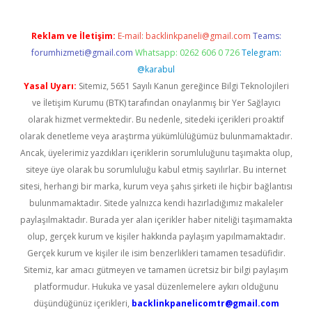
Reklam ve İletişim:
E-mail:
backlinkpaneli@gmail.com
Teams:
forumhizmeti@gmail.com
Whatsapp: 0262 606 0 726
Telegram:
@karabul
Yasal Uyarı:
Sitemiz, 5651 Sayılı Kanun gereğince Bilgi Teknolojileri
ve İletişim Kurumu (BTK) tarafından onaylanmış bir Yer Sağlayıcı
olarak hizmet vermektedir. Bu nedenle, sitedeki içerikleri proaktif
olarak denetleme veya araştırma yükümlülüğümüz bulunmamaktadır.
Ancak, üyelerimiz yazdıkları içeriklerin sorumluluğunu taşımakta olup,
siteye üye olarak bu sorumluluğu kabul etmiş sayılırlar. Bu internet
sitesi, herhangi bir marka, kurum veya şahıs şirketi ile hiçbir bağlantısı
bulunmamaktadır. Sitede yalnızca kendi hazırladığımız makaleler
paylaşılmaktadır. Burada yer alan içerikler haber niteliği taşımamakta
olup, gerçek kurum ve kişiler hakkında paylaşım yapılmamaktadır.
Gerçek kurum ve kişiler ile isim benzerlikleri tamamen tesadüfidir.
Sitemiz, kar amacı gütmeyen ve tamamen ücretsiz bir bilgi paylaşım
platformudur. Hukuka ve yasal düzenlemelere aykırı olduğunu
düşündüğünüz içerikleri,
backlinkpanelicomtr@gmail.com