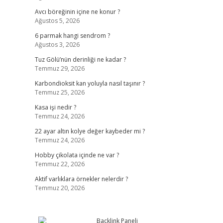
Avcı böreğinin içine ne konur ?
Ağustos 5, 2026
6 parmak hangi sendrom ?
Ağustos 3, 2026
Tuz Gölü’nün derinliği ne kadar ?
Temmuz 29, 2026
Karbondioksit kan yoluyla nasıl taşınır ?
Temmuz 25, 2026
Kasa işi nedir ?
Temmuz 24, 2026
22 ayar altın kolye değer kaybeder mi ?
Temmuz 24, 2026
Hobby çikolata içinde ne var ?
Temmuz 22, 2026
Aktif varlıklara örnekler nelerdir ?
Temmuz 20, 2026