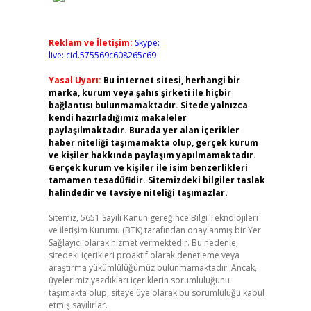
Reklam ve İletişim:
Skype:
live:.cid.575569c608265c69
Yasal Uyarı:
Bu internet sitesi, herhangi bir
marka, kurum veya şahıs şirketi ile hiçbir
bağlantısı bulunmamaktadır. Sitede yalnızca
kendi hazırladığımız makaleler
paylaşılmaktadır. Burada yer alan içerikler
haber niteliği taşımamakta olup, gerçek kurum
ve kişiler hakkında paylaşım yapılmamaktadır.
Gerçek kurum ve kişiler ile isim benzerlikleri
tamamen tesadüfidir. Sitemizdeki bilgiler taslak
halindedir ve tavsiye niteliği taşımazlar.
Sitemiz, 5651 Sayılı Kanun gereğince Bilgi Teknolojileri
ve İletişim Kurumu (BTK) tarafından onaylanmış bir Yer
Sağlayıcı olarak hizmet vermektedir. Bu nedenle,
sitedeki içerikleri proaktif olarak denetleme veya
araştırma yükümlülüğümüz bulunmamaktadır. Ancak,
üyelerimiz yazdıkları içeriklerin sorumluluğunu
taşımakta olup, siteye üye olarak bu sorumluluğu kabul
etmiş sayılırlar.