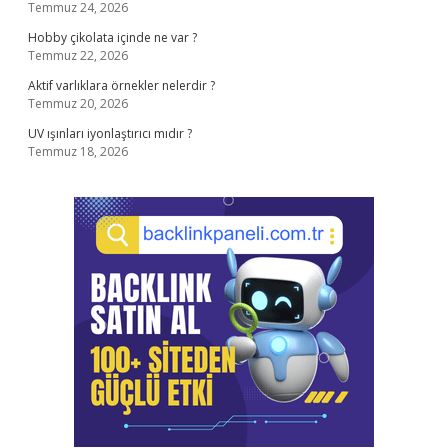
Temmuz 24, 2026
Hobby çikolata içinde ne var ?
Temmuz 22, 2026
Aktif varlıklara örnekler nelerdir ?
Temmuz 20, 2026
UV ışınları iyonlaştırıcı mıdır ?
Temmuz 18, 2026