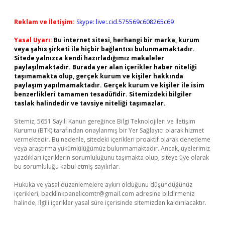
Reklam ve İletişim:
Skype: live:.cid.575569c608265c69
Yasal Uyarı:
Bu internet sitesi, herhangi bir marka, kurum
veya şahıs şirketi ile hiçbir bağlantısı bulunmamaktadır.
Sitede yalnızca kendi hazırladığımız makaleler
paylaşılmaktadır. Burada yer alan içerikler haber niteliği
taşımamakta olup, gerçek kurum ve kişiler hakkında
paylaşım yapılmamaktadır. Gerçek kurum ve kişiler ile isim
benzerlikleri tamamen tesadüfidir. Sitemizdeki bilgiler
taslak halindedir ve tavsiye niteliği taşımazlar.
Sitemiz, 5651 Sayılı Kanun gereğince Bilgi Teknolojileri ve İletişim
Kurumu (BTK) tarafından onaylanmış bir Yer Sağlayıcı olarak hizmet
vermektedir. Bu nedenle, sitedeki içerikleri proaktif olarak denetleme
veya araştırma yükümlülüğümüz bulunmamaktadır. Ancak, üyelerimiz
yazdıkları içeriklerin sorumluluğunu taşımakta olup, siteye üye olarak
bu sorumluluğu kabul etmiş sayılırlar.
Hukuka ve yasal düzenlemelere aykırı olduğunu düşündüğünüz
içerikleri,
backlinkpanelicomtr@gmail.com
adresine bildirmeniz
halinde, ilgili içerikler yasal süre içerisinde sitemizden kaldırılacaktır.