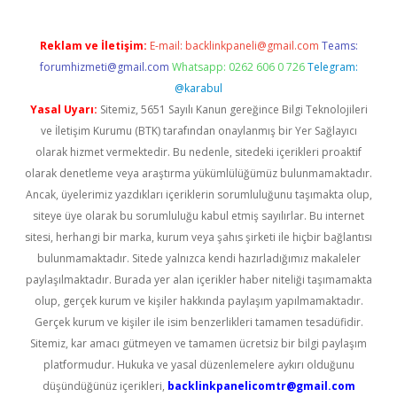
Reklam ve İletişim:
E-mail:
backlinkpaneli@gmail.com
Teams:
forumhizmeti@gmail.com
Whatsapp: 0262 606 0 726
Telegram:
@karabul
Yasal Uyarı:
Sitemiz, 5651 Sayılı Kanun gereğince Bilgi Teknolojileri
ve İletişim Kurumu (BTK) tarafından onaylanmış bir Yer Sağlayıcı
olarak hizmet vermektedir. Bu nedenle, sitedeki içerikleri proaktif
olarak denetleme veya araştırma yükümlülüğümüz bulunmamaktadır.
Ancak, üyelerimiz yazdıkları içeriklerin sorumluluğunu taşımakta olup,
siteye üye olarak bu sorumluluğu kabul etmiş sayılırlar. Bu internet
sitesi, herhangi bir marka, kurum veya şahıs şirketi ile hiçbir bağlantısı
bulunmamaktadır. Sitede yalnızca kendi hazırladığımız makaleler
paylaşılmaktadır. Burada yer alan içerikler haber niteliği taşımamakta
olup, gerçek kurum ve kişiler hakkında paylaşım yapılmamaktadır.
Gerçek kurum ve kişiler ile isim benzerlikleri tamamen tesadüfidir.
Sitemiz, kar amacı gütmeyen ve tamamen ücretsiz bir bilgi paylaşım
platformudur. Hukuka ve yasal düzenlemelere aykırı olduğunu
düşündüğünüz içerikleri,
backlinkpanelicomtr@gmail.com