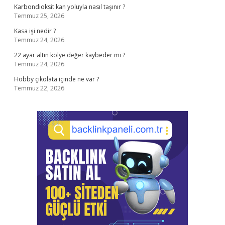
Karbondioksit kan yoluyla nasıl taşınır ?
Temmuz 25, 2026
Kasa işi nedir ?
Temmuz 24, 2026
22 ayar altın kolye değer kaybeder mi ?
Temmuz 24, 2026
Hobby çikolata içinde ne var ?
Temmuz 22, 2026