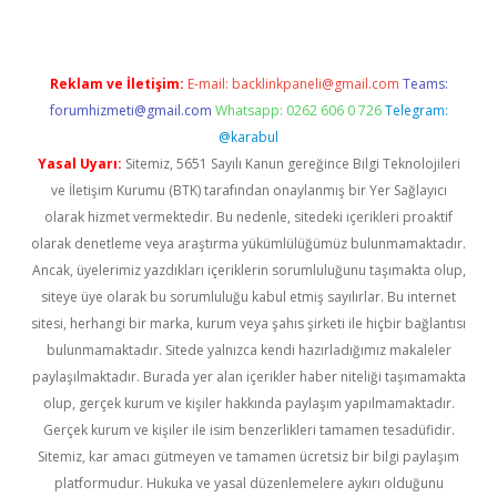
Reklam ve İletişim:
E-mail:
backlinkpaneli@gmail.com
Teams:
forumhizmeti@gmail.com
Whatsapp: 0262 606 0 726
Telegram:
@karabul
Yasal Uyarı:
Sitemiz, 5651 Sayılı Kanun gereğince Bilgi Teknolojileri
ve İletişim Kurumu (BTK) tarafından onaylanmış bir Yer Sağlayıcı
olarak hizmet vermektedir. Bu nedenle, sitedeki içerikleri proaktif
olarak denetleme veya araştırma yükümlülüğümüz bulunmamaktadır.
Ancak, üyelerimiz yazdıkları içeriklerin sorumluluğunu taşımakta olup,
siteye üye olarak bu sorumluluğu kabul etmiş sayılırlar. Bu internet
sitesi, herhangi bir marka, kurum veya şahıs şirketi ile hiçbir bağlantısı
bulunmamaktadır. Sitede yalnızca kendi hazırladığımız makaleler
paylaşılmaktadır. Burada yer alan içerikler haber niteliği taşımamakta
olup, gerçek kurum ve kişiler hakkında paylaşım yapılmamaktadır.
Gerçek kurum ve kişiler ile isim benzerlikleri tamamen tesadüfidir.
Sitemiz, kar amacı gütmeyen ve tamamen ücretsiz bir bilgi paylaşım
platformudur. Hukuka ve yasal düzenlemelere aykırı olduğunu