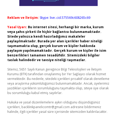
Reklam ve İletişim:
Skype: live:.cid.575569c608265c69
Yasal Uyarı:
Bu internet sitesi, herhangi bir marka, kurum
veya şahıs şirketi ile hiçbir bağlantısı bulunmamaktadır.
Sitede yalnızca kendi hazırladığımız makaleler
paylaşılmaktadır. Burada yer alan içerikler haber niteliği
taşımamakta olup, gerçek kurum ve kişiler hakkında
paylaşım yapılmamaktadır. Gerçek kurum ve kişiler ile isim
benzerlikleri tamamen tesadüfidir. Sitemizdeki bilgiler
taslak halindedir ve tavsiye niteliği taşımazlar.
Sitemiz, 5651 Sayılı Kanun gereğince Bilgi Teknolojileri ve İletişim
Kurumu (BTK) tarafından onaylanmış bir Yer Sağlayıcı olarak hizmet
vermektedir. Bu nedenle, sitedeki içerikleri proaktif olarak denetleme
veya araştırma yükümlülüğümüz bulunmamaktadır. Ancak, üyelerimiz
yazdıkları içeriklerin sorumluluğunu taşımakta olup, siteye üye olarak
bu sorumluluğu kabul etmiş sayılırlar.
Hukuka ve yasal düzenlemelere aykırı olduğunu düşündüğünüz
içerikleri,
backlinkpanelicomtr@gmail.com
adresine bildirmeniz
halinde, ilgili içerikler yasal süre içerisinde sitemizden kaldırılacaktır.